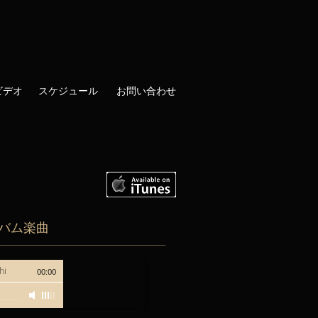
ビデオ
スケジュール
お問い合わせ
バム楽曲
hi
00:00