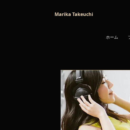
Marika Takeuchi
ホーム