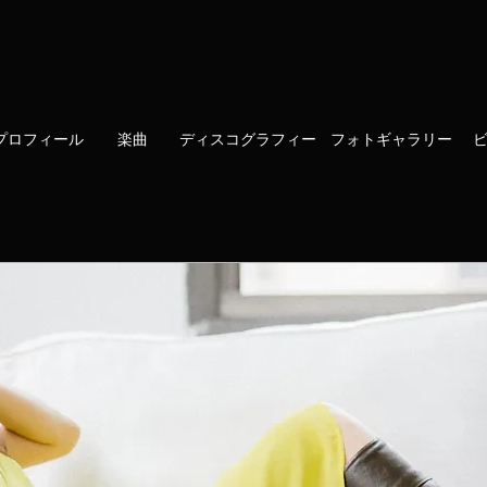
プロフィール
楽曲
ディスコグラフィー
フォトギャラリー