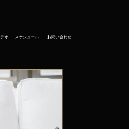
ビデオ
スケジュール
お問い合わせ