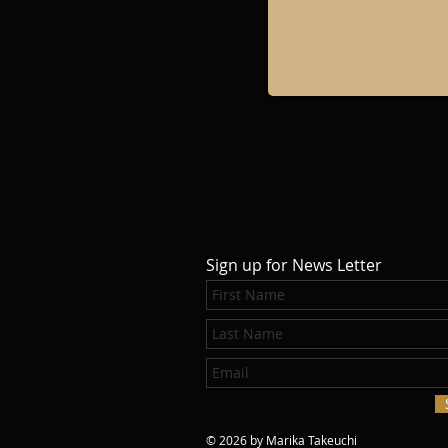
Sign up for News Letter
© 2026 by Marika Takeuchi