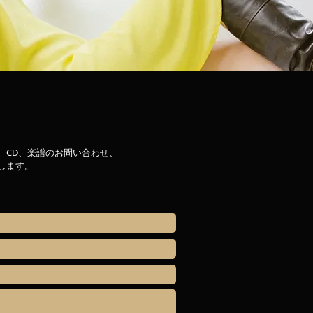
、CD、楽譜のお問い合わせ、
します。