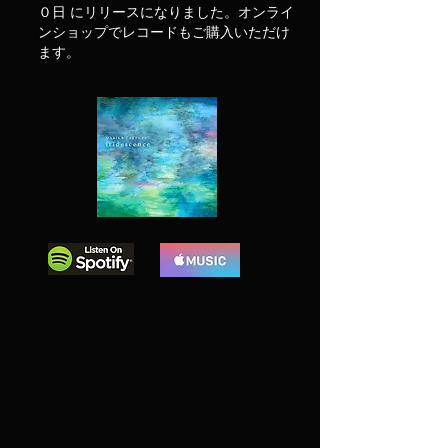
０日 にリリースになりました。オンライ
ンショップでレコードもご購入いただけ
ます。